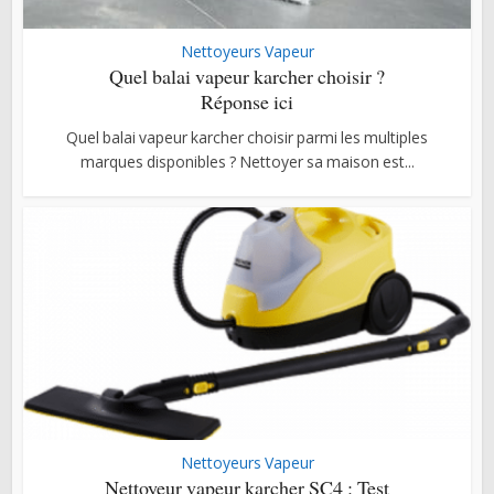
Nettoyeurs Vapeur
Quel balai vapeur karcher choisir ?
Réponse ici
Quel balai vapeur karcher choisir parmi les multiples
marques disponibles ? Nettoyer sa maison est...
Nettoyeurs Vapeur
Nettoyeur vapeur karcher SC4 : Test