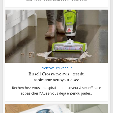
Nettoyeurs Vapeur
Bissell Crosswave avis : test du
aspirateur nettoyeur à sec
Recherchez-vous un aspirateur nettoyeur à sec efficace
et pas cher ? Avez-vous déjà entendu parler...