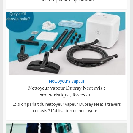
Nettoyeurs Vapeur
Nettoyeur vapeur Dupray Neat avis :
caractéristique, forces et...
Et si on parlait du nettoyeur vapeur Dupray Neat à travers
cet avis ? L’utilisation du nettoyeur...