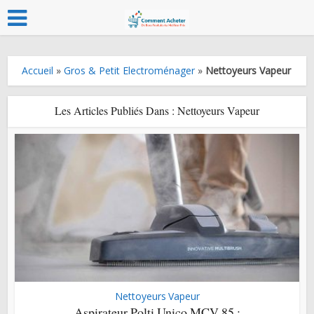
Accueil
»
Gros & Petit Electroménager
»
Nettoyeurs Vapeur
Les Articles Publiés Dans : Nettoyeurs Vapeur
Nettoyeurs Vapeur
Aspirateur Polti Unico MCV 85 :