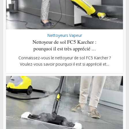
Nettoyeurs Vapeur
Nettoyeur de sol FC5 Karcher :
pourquoi il est très apprécié ...
Connaissez-vous le nettoyeur de sol FC5 Karcher ?
Voulez-vous savoir pourquoi il est si apprécié et...