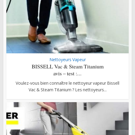
Nettoyeurs Vapeur
BISSELL Vac & Steam Titanium
avis – test :...
Voulez-vous bien connaître le nettoyeur vapeur Bissell
Vac & Steam Titanium ? Les nettoyeurs...