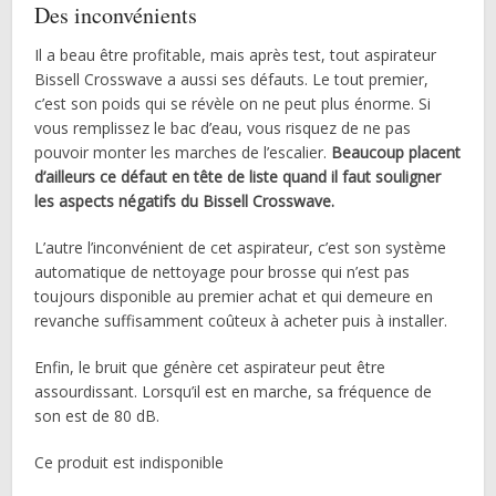
Des inconvénients
Il a beau être profitable, mais après test, tout aspirateur
Bissell Crosswave a aussi ses défauts. Le tout premier,
c’est son poids qui se révèle on ne peut plus énorme. Si
vous remplissez le bac d’eau, vous risquez de ne pas
pouvoir monter les marches de l’escalier.
Beaucoup placent
d’ailleurs ce défaut en tête de liste quand il faut souligner
les aspects négatifs du Bissell Crosswave.
L’autre l’inconvénient de cet aspirateur, c’est son système
automatique de nettoyage pour brosse qui n’est pas
toujours disponible au premier achat et qui demeure en
revanche suffisamment coûteux à acheter puis à installer.
Enfin, le bruit que génère cet aspirateur peut être
assourdissant. Lorsqu’il est en marche, sa fréquence de
son est de 80 dB.
Ce produit est indisponible