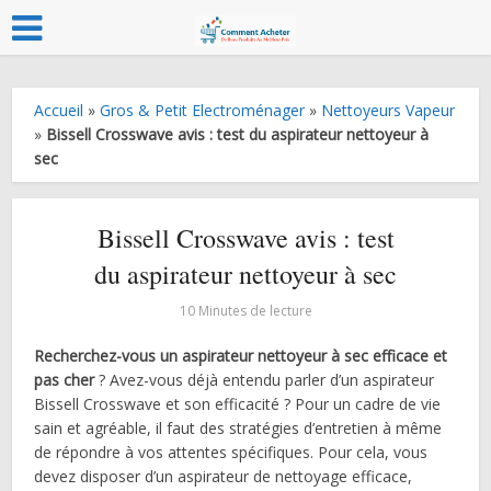
Accueil
»
Gros & Petit Electroménager
»
Nettoyeurs Vapeur
»
Bissell Crosswave avis : test du aspirateur nettoyeur à
sec
Bissell Crosswave avis : test
du aspirateur nettoyeur à sec
10 Minutes de lecture
Recherchez-vous un aspirateur nettoyeur à sec efficace et
pas cher
? Avez-vous déjà entendu parler d’un aspirateur
Bissell Crosswave et son efficacité ? Pour un cadre de vie
sain et agréable, il faut des stratégies d’entretien à même
de répondre à vos attentes spécifiques. Pour cela, vous
devez disposer d’un aspirateur de nettoyage efficace,