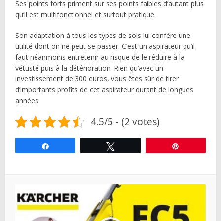
Ses points forts priment sur ses points faibles d’autant plus
qu’il est multifonctionnel et surtout pratique.
Son adaptation à tous les types de sols lui confère une
utilité dont on ne peut se passer. C’est un aspirateur qu’il
faut néanmoins entretenir au risque de le réduire à la
vétusté puis à la détérioration. Rien qu’avec un
investissement de 300 euros, vous êtes sûr de tirer
d’importants profits de cet aspirateur durant de longues
années.
4.5/5 - (2 votes)
Partagez
Tweetez
Épingle