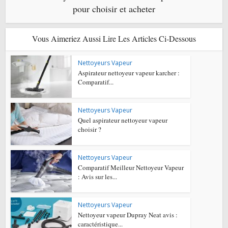
pour choisir et acheter
Vous Aimeriez Aussi Lire Les Articles Ci-Dessous
Nettoyeurs Vapeur
Aspirateur nettoyeur vapeur karcher :
Comparatif...
Nettoyeurs Vapeur
Quel aspirateur nettoyeur vapeur
choisir ?
Nettoyeurs Vapeur
Comparatif Meilleur Nettoyeur Vapeur
: Avis sur les...
Nettoyeurs Vapeur
Nettoyeur vapeur Dupray Neat avis :
caractéristique...