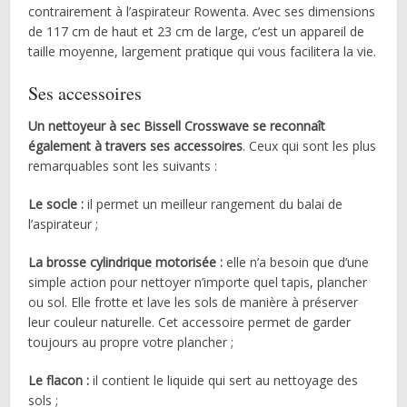
contrairement à l’aspirateur Rowenta. Avec ses dimensions
de 117 cm de haut et 23 cm de large, c’est un appareil de
taille moyenne, largement pratique qui vous facilitera la vie.
Ses accessoires
Un nettoyeur à sec Bissell Crosswave se reconnaît
également à travers ses accessoires
. Ceux qui sont les plus
remarquables sont les suivants :
Le socle :
il permet un meilleur rangement du balai de
l’aspirateur ;
La brosse cylindrique motorisée :
elle n’a besoin que d’une
simple action pour nettoyer n’importe quel tapis, plancher
ou sol. Elle frotte et lave les sols de manière à préserver
leur couleur naturelle. Cet accessoire permet de garder
toujours au propre votre plancher ;
Le flacon :
il contient le liquide qui sert au nettoyage des
sols ;