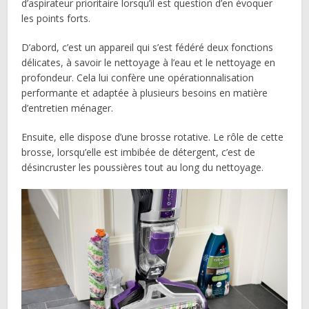
d’aspirateur prioritaire lorsqu’il est question d’en évoquer
les points forts.
D’abord, c’est un appareil qui s’est fédéré deux fonctions
délicates, à savoir le nettoyage à l’eau et le nettoyage en
profondeur. Cela lui confère une opérationnalisation
performante et adaptée à plusieurs besoins en matière
d’entretien ménager.
Ensuite, elle dispose d’une brosse rotative. Le rôle de cette
brosse, lorsqu’elle est imbibée de détergent, c’est de
désincruster les poussières tout au long du nettoyage.