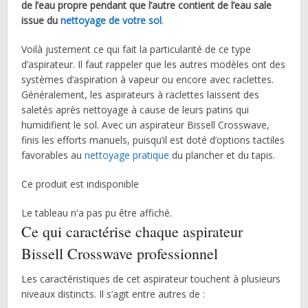
de l’eau propre pendant que l’autre contient de l’eau sale
issue du
nettoyage de votre sol
.
Voilà justement ce qui fait la particularité de ce type
d’aspirateur. Il faut rappeler que les autres modèles ont des
systèmes d’aspiration à vapeur ou encore avec raclettes.
Généralement, les aspirateurs à raclettes laissent des
saletés après nettoyage à cause de leurs patins qui
humidifient le sol. Avec un aspirateur Bissell Crosswave,
finis les efforts manuels, puisqu’il est doté d’options tactiles
favorables au
nettoyage pratique
du plancher et du tapis.
Ce produit est indisponible
Le tableau n'a pas pu être affiché.
Ce qui caractérise chaque aspirateur
Bissell Crosswave professionnel
Les caractéristiques de cet aspirateur touchent à plusieurs
niveaux distincts. Il s’agit entre autres de :