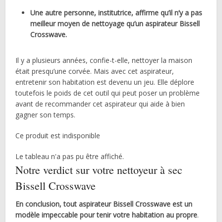
Une autre personne, institutrice, affirme qu’il n’y a pas
meilleur moyen de nettoyage qu’un aspirateur Bissell
Crosswave.
Il y a plusieurs années, confie-t-elle, nettoyer la maison
était presqu’une corvée. Mais avec cet aspirateur,
entretenir son habitation est devenu un jeu. Elle déplore
toutefois le poids de cet outil qui peut poser un problème
avant de recommander cet aspirateur qui aide à bien
gagner son temps.
Ce produit est indisponible
Le tableau n'a pas pu être affiché.
Notre verdict sur votre nettoyeur à sec
Bissell Crosswave
En conclusion, tout aspirateur Bissell Crosswave est un
modèle impeccable pour tenir votre habitation au propre
.