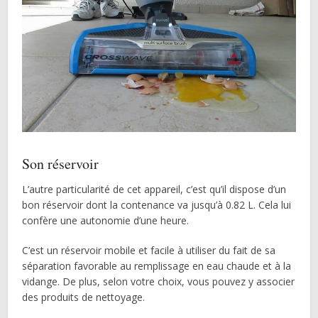
Son réservoir
L’autre particularité de cet appareil, c’est qu’il dispose d’un
bon réservoir dont la contenance va jusqu’à 0.82 L. Cela lui
confère une autonomie d’une heure.
C’est un réservoir mobile et facile à utiliser du fait de sa
séparation favorable au remplissage en eau chaude et à la
vidange. De plus, selon votre choix, vous pouvez y associer
des produits de nettoyage.