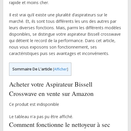
rapide et moins cher.
Il est vrai qu’il existe une pluralité d’aspirateurs sur le
marché. Et, ils sont tous différents les uns des autres par
leurs diverses fonctions. Mais, parmi les différents modèles
disponibles, se distingue votre aspirateur Bissell crosswave
qui détient le record de la performance. Dans cet article,
nous vous exposons son fonctionnement, ses
caractéristiques puis ses avantages et inconvénients.
Sommaire De L'article
[
Afficher
]
Acheter votre Aspirateur Bissell
Crosswave en vente sur Amazon
Ce produit est indisponible
Le tableau n'a pas pu être affiché.
Comment fonctionne le nettoyeur à sec