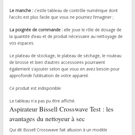
Le manche :
c’estle tableau de contrôle numérique dont
l’accès est plus facile que vous ne pourriez l’imaginer ;
La poignée de commande :
elle joue le rôle de dosage de
la quantité d’eau et de produit nécessaire au nettoyage de
vos espaces.
Le plateau de stockage, le plateau de séchage, le rouleau
de brosse et bien d’autres accessoires pourraient
également s’ajouter selon que vous en avez besoin pour
approfondir l’utilisation de votre appareil.
Ce produit est indisponible
Le tableau n'a pas pu être affiché.
Aspirateur Bissell Crosswave Test : les
avantages du nettoyeur à sec
Qui dit Bissell Crosswave fait allusion à un modèle