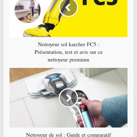
Nettoyeur sol karcher FC5 :
Présentation, test et avis sur ce
nettoyeur premium
Nettoyeur de sol : Guide et comparatif