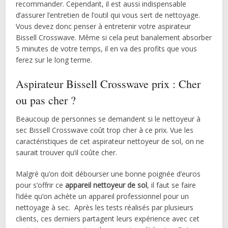
recommander. Cependant, il est aussi indispensable
d’assurer l’entretien de l’outil qui vous sert de nettoyage.
Vous devez donc penser à entretenir votre aspirateur
Bissell Crosswave. Même si cela peut banalement absorber
5 minutes de votre temps, il en va des profits que vous
ferez sur le long terme.
Aspirateur Bissell Crosswave prix : Cher
ou pas cher ?
Beaucoup de personnes se demandent si le nettoyeur à
sec Bissell Crosswave coût trop cher à ce prix. Vue les
caractéristiques de cet aspirateur nettoyeur de sol, on ne
saurait trouver qu’il coûte cher.
Malgré qu’on doit débourser une bonne poignée d’euros
pour s’offrir ce
appareil nettoyeur de sol
, il faut se faire
l’idée qu’on achète un appareil professionnel pour un
nettoyage à sec. Après les tests réalisés par plusieurs
clients, ces derniers partagent leurs expérience avec cet