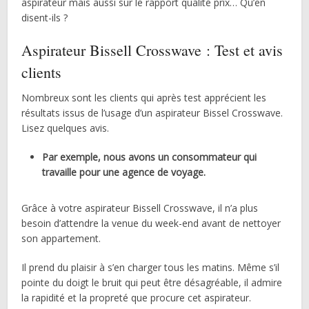
aspirateur mais aussi sur le rapport qualité prix… Qu’en
disent-ils ?
Aspirateur Bissell Crosswave : Test et avis
clients
Nombreux sont les clients qui après test apprécient les
résultats issus de l’usage d’un aspirateur Bissel Crosswave.
Lisez quelques avis.
Par exemple, nous avons un consommateur qui
travaille pour une agence de voyage.
Grâce à votre aspirateur Bissell Crosswave, il n’a plus
besoin d’attendre la venue du week-end avant de nettoyer
son appartement.
Il prend du plaisir à s’en charger tous les matins. Même s’il
pointe du doigt le bruit qui peut être désagréable, il admire
la rapidité et la propreté que procure cet aspirateur.