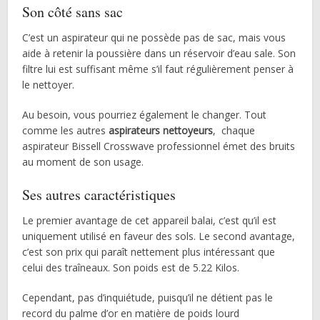
Son côté sans sac
C’est un aspirateur qui ne possède pas de sac, mais vous
aide à retenir la poussière dans un réservoir d’eau sale. Son
filtre lui est suffisant même s’il faut régulièrement penser à
le nettoyer.
Au besoin, vous pourriez également le changer. Tout
comme les autres
aspirateurs nettoyeurs
, chaque
aspirateur Bissell Crosswave professionnel émet des bruits
au moment de son usage.
Ses autres caractéristiques
Le premier avantage de cet appareil balai, c’est qu’il est
uniquement utilisé en faveur des sols. Le second avantage,
c’est son prix qui paraît nettement plus intéressant que
celui des traîneaux. Son poids est de 5.22 Kilos.
Cependant, pas d’inquiétude, puisqu’il ne détient pas le
record du palme d’or en matière de poids lourd