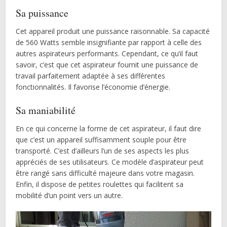
Sa puissance
Cet appareil produit une puissance raisonnable. Sa capacité
de 560 Watts semble insignifiante par rapport à celle des
autres aspirateurs performants. Cependant, ce qu’il faut
savoir, c’est que cet aspirateur fournit une puissance de
travail parfaitement adaptée à ses différentes
fonctionnalités. Il favorise l’économie d’énergie.
Sa maniabilité
En ce qui concerne la forme de cet aspirateur, il faut dire
que c’est un appareil suffisamment souple pour être
transporté. C’est d’ailleurs l’un de ses aspects les plus
appréciés de ses utilisateurs. Ce modèle d’aspirateur peut
être rangé sans difficulté majeure dans votre magasin.
Enfin, il dispose de petites roulettes qui facilitent sa
mobilité d’un point vers un autre.