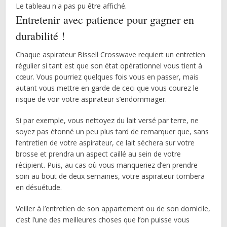
Le tableau n'a pas pu être affiché.
Entretenir avec patience pour gagner en
durabilité !
Chaque aspirateur Bissell Crosswave requiert un entretien
régulier si tant est que son état opérationnel vous tient à
cœur. Vous pourriez quelques fois vous en passer, mais
autant vous mettre en garde de ceci que vous courez le
risque de voir votre aspirateur s’endommager.
Si par exemple, vous nettoyez du lait versé par terre, ne
soyez pas étonné un peu plus tard de remarquer que, sans
l’entretien de votre aspirateur, ce lait séchera sur votre
brosse et prendra un aspect caillé au sein de votre
récipient. Puis, au cas où vous manqueriez d’en prendre
soin au bout de deux semaines, votre aspirateur tombera
en désuétude.
Veiller à l’entretien de son appartement ou de son domicile,
c’est l’une des meilleures choses que l’on puisse vous