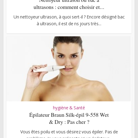
ultrasons : comment choisir et...
Un nettoyeur ultrason, à quoi sert-il ? Encore désigné bac
à ultrason, il est de ns jours très...
hygiène & Santé
Épilateur Braun Silk-épil 9-558 Wet
& Dry : Pas cher ?
Vous êtes poilu et vous désirez vous épiler. Pas de