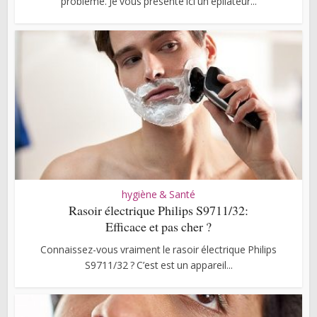
problème. Je vous présente ici un épilateur...
hygiène & Santé
Rasoir électrique Philips S9711/32:
Efficace et pas cher ?
Connaissez-vous vraiment le rasoir électrique Philips
S9711/32 ? C’est est un appareil...