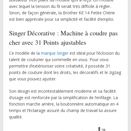
avec lequel la tension du fil serait très difficile à régler.
Sinon, de façon générale, la Brother KE 14 Petite Chérie
est bien appréciée pour sa simplicité et facilité d’emploi.
Singer Décorative : Machine à coudre pas
cher avec 31 Points ajustables
Ce modèle de la
marque Singer
est idéal pour l’éclosion du
talent de couturier qui sommeille en vous. Pour vous
permettre d’extérioriser votre créativité, il possède 31
points de couture dont les droits, les décoratifs et le zigzag
que vous pouvez ajuster.
Son design est incontestablement moderne et sa facilité
d’usage est renforcée par la simplification de l’enfilage. La
fonction marche arrière, la boutonnière automatique en 4
temps et l’éclairage assuré du champ de travail lui assure
qualité.