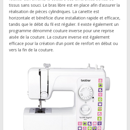
tissus sans souci. Le bras libre est en place afin d’assurer la
réalisation de pièces cylindriques. La canette est
horizontale et bénéficie d’une installation rapide et efficace,
tandis que le débit du fil est régulier. Il existe également un
programme dénommé couture inverse pour une reprise
aisée de la couture. La couture inverse est également
efficace pour la création d’un point de renfort en début ou
vers la fin de la couture.