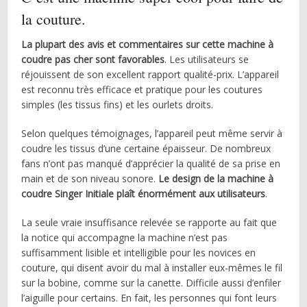
la couture.
La plupart des avis et commentaires sur cette machine à
coudre pas cher sont favorables
. Les utilisateurs se
réjouissent de son excellent rapport qualité-prix. L’appareil
est reconnu très efficace et pratique pour les coutures
simples (les tissus fins) et les ourlets droits.
Selon quelques témoignages, l’appareil peut même servir à
coudre les tissus d’une certaine épaisseur. De nombreux
fans n’ont pas manqué d’apprécier la qualité de sa prise en
main et de son niveau sonore.
Le design de la machine à
coudre Singer Initiale plaît énormément aux utilisateurs
.
La seule vraie insuffisance relevée se rapporte au fait que
la notice qui accompagne la machine n’est pas
suffisamment lisible et intelligible pour les novices en
couture, qui disent avoir du mal à installer eux-mêmes le fil
sur la bobine, comme sur la canette. Difficile aussi d’enfiler
l’aiguille pour certains. En fait, les personnes qui font leurs