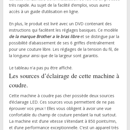
très rapide. Au sujet de la facilité d’emploi, vous aurez
accès à un guide d’utilisation en ligne.
En plus, le produit est livré avec un DVD contenant des
instructions qui facilitent les réglages basiques. Ce modèle
de la marque Brother a le bras libre
et se distingue par la
possibilité d’abaissement de ses 6 griffes d’entraînement
pour une couture libre. Les réglages de la tension du fil, de
la longueur ainsi que de la largeur sont garantis.
Le tableau n'a pas pu être affiché.
Les sources d’éclairage de cette machine à
coudre.
Cette machine à coudre pas cher possède deux sources
d’éclairage LED. Ces sources vous permettent de ne pas
éprouver vos yeux ! Elles vous obligent à avoir une vue
confortable du champ de couture pendant la nuit surtout.
La machine est d’une vitesse s’étendant à 850 points/mn,
et d’une performance exceptionnelle. C’est un appareil très