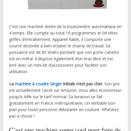
C’est une machine dotée de la boutonnière automatique en
4 temps. Elle compte au total 10 programmes et 06 têtes
griffes d’entraînement. Appareil fiable, il comporte une
source destinée à bien éclairer le champ de travail. Sa
puissance est de 85 Watts pendant que son porte-canette
est en métal. Il dispose également d’un bras libre et est
livré avec un mini-kit d’accessoires pour faciliter son
utilisation.
La
machine à coudre Singer
Initiale n’est pas cher
. Son prix
est actuellement cassé sur Amazon. Vous allez économiser
jusqu’à 44% sur le tarif normal. Sa livraison se fait
gratuitement en France métropolitaine. Un véritable bon
plan pour toute personne débutante en couture. N’hésitez
pas à choisir !
C’est une machine super cool pour faire de