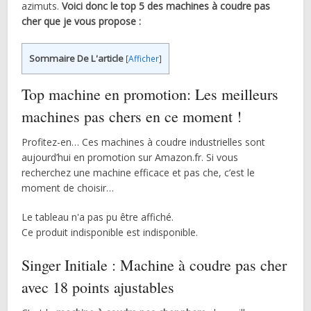
azimuts.
Voici donc le top 5 des machines à coudre pas
cher que je vous propose :
Sommaire De L'article
[
Afficher
]
Top machine en promotion: Les meilleurs
machines pas chers en ce moment !
Profitez-en… Ces machines à coudre industrielles sont
aujourd’hui en promotion sur Amazon.fr. Si vous
recherchez une machine efficace et pas che, c’est le
moment de choisir…
Le tableau n'a pas pu être affiché.
Ce produit indisponible est indisponible.
Singer Initiale : Machine à coudre pas cher
avec 18 points ajustables