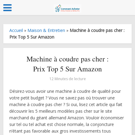
Accueil
»
Maison & Entretien
»
Machine à coudre pas cher :
Prix Top 5 Sur Amazon
Machine à coudre pas cher :
Prix Top 5 Sur Amazon
12 Minutes de lecture
Désirez-vous avoir une machine à coudre de qualité pour
votre petit budget ? Vous ne savez pas où trouver une
machine à coudre pas cher ? Si oui, lisez cet article qui fait
découvrir les 5 meilleurs modèles pas cher sur le site
marchand du géant allemand Amazon. Vouloir économiser
sur tel ou tel achat est chose normale, la conjoncture
n’étant pas favorable aux gros investissements tous