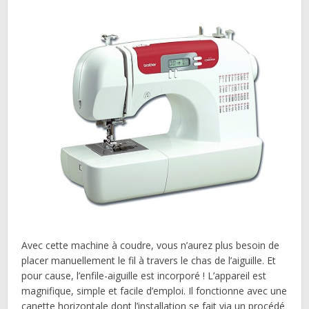
Avec cette machine à coudre, vous n’aurez plus besoin de
placer manuellement le fil à travers le chas de l’aiguille. Et
pour cause, l’enfile-aiguille est incorporé ! L’appareil est
magnifique, simple et facile d’emploi. Il fonctionne avec une
canette horizontale dont l’installation se fait via un procédé