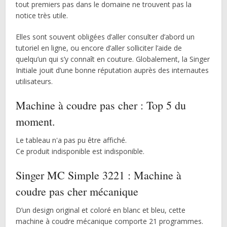
tout premiers pas dans le domaine ne trouvent pas la
notice très utile.
Elles sont souvent obligées d’aller consulter d’abord un
tutoriel en ligne, ou encore d’aller solliciter l’aide de
quelqu’un qui s’y connaît en couture. Globalement, la Singer
Initiale jouit d’une bonne réputation auprès des internautes
utilisateurs.
Machine à coudre pas cher : Top 5 du
moment.
Le tableau n'a pas pu être affiché.
Ce produit indisponible est indisponible.
Singer MC Simple 3221 : Machine à
coudre pas cher mécanique
D’un design original et coloré en blanc et bleu, cette
machine à coudre mécanique comporte 21 programmes.