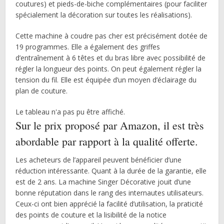
coutures) et pieds-de-biche complémentaires (pour faciliter
spécialement la décoration sur toutes les réalisations).
Cette machine à coudre pas cher est précisément dotée de
19 programmes. Elle a également des griffes
d’entraînement à 6 têtes et du bras libre avec possibilité de
régler la longueur des points. On peut également régler la
tension du fil. Elle est équipée d’un moyen d’éclairage du
plan de couture.
Le tableau n'a pas pu être affiché.
Sur le prix proposé par Amazon, il est très
abordable par rapport à la qualité offerte.
Les acheteurs de l’appareil peuvent bénéficier d’une
réduction intéressante. Quant à la durée de la garantie, elle
est de 2 ans. La machine Singer Décorative jouit d’une
bonne réputation dans le rang des internautes utilisateurs.
Ceux-ci ont bien apprécié la facilité d’utilisation, la praticité
des points de couture et la lisibilité de la notice