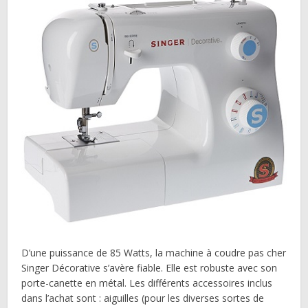
D’une puissance de 85 Watts, la machine à coudre pas cher
Singer Décorative s’avère fiable. Elle est robuste avec son
porte-canette en métal. Les différents accessoires inclus
dans l’achat sont : aiguilles (pour les diverses sortes de