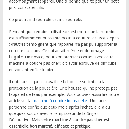
accompagnant l’appareil. Une si bonne qualité pour un petit
prix, constatent-ils.
Ce produit indisponible est indisponible.
Pendant que certains utilisateurs estiment que la machine
est suffisamment puissante pour la couture les tissus épais
; d’autres témoignent que l’appareil n’a pas pu supporter la
couture du jeans. Ce qui aurait même endommagé
l’aiguille. Un novice, pour son premier contact avec cette
machine à coudre pas cher ; dit avoir éprouvé de difficulté
en voulant enfiler le pied.
Il note aussi que le travail de la housse se limite à la
protection de la poussière. Une housse qui ne protège pas
l’appareil de l’eau par exemple. Vous pouvez aussi lire notre
article sur la
machine à coudre industrielle
. Une autre
personne confie que deux mois après l’achat, elle a eu
quelques soucis avec le remplisseur de la Singer
Décorative.
Mais cette machine à coudre pas cher est
essentielle bon marché, efficace et pratique.