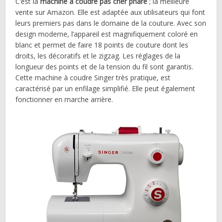
C’est la
machine à coudre pas cher phare
; la meilleure
vente sur Amazon. Elle est adaptée aux utilisateurs qui font
leurs premiers pas dans le domaine de la couture. Avec son
design moderne, l’appareil est magnifiquement coloré en
blanc et permet de faire 18 points de couture dont les
droits, les décoratifs et le zigzag. Les réglages de la
longueur des points et de la tension du fil sont garantis.
Cette machine à coudre Singer très pratique, est
caractérisé par un enfilage simplifié. Elle peut également
fonctionner en marche arrière.