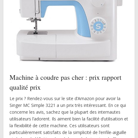
Machine à coudre pas cher : prix rapport
qualité prix
Le prix ? Rendez-vous sur le site d’Amazon pour avoir la
Singer MC Simple 3221 a un prix très intéressant. En ce qui
concerne les avis, sachez que la plupart des internautes
utilisateurs l’adorent. Ils aiment bien la facilité d’utilisation et
la flexibilité de cette machine. Ces utilisateurs sont
particulièrement satisfaits de la simplicité de l’enfile-aiguille