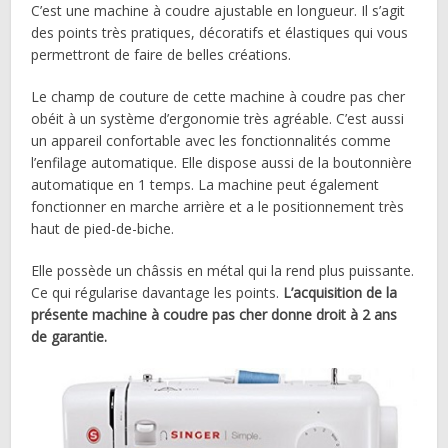
C’est une machine à coudre ajustable en longueur. Il s’agit
des points très pratiques, décoratifs et élastiques qui vous
permettront de faire de belles créations.
Le champ de couture de cette machine à coudre pas cher
obéit à un système d’ergonomie très agréable. C’est aussi
un appareil confortable avec les fonctionnalités comme
l’enfilage automatique. Elle dispose aussi de la boutonnière
automatique en 1 temps. La machine peut également
fonctionner en marche arrière et a le positionnement très
haut de pied-de-biche.
Elle possède un châssis en métal qui la rend plus puissante.
Ce qui régularise davantage les points.
L’acquisition de la
présente machine à coudre pas cher donne droit à 2 ans
de garantie.