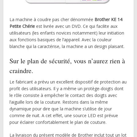
La machine à coudre pas cher dénommée
Brother KE 14
Petite Chérie
est livrée avec un DVD. Ce qui facilite aux
utilisateurs (les enfants novices notamment) leur initiation
aux fonctions basiques de l’appareil. Avec la couleur
blanche qui la caractérise, la machine a un design plaisant.
Sur le plan de sécurité, vous n’aurez rien à
craindre.
Le fabricant a prévu un excellent dispositif de protection au
profit des utilisateurs. Il y a même un protège-doigts dont
le rôle consiste à empêcher le contact des doigts avec
l’aiguille lors de la couture. Restons dans la même
dynamique pour dire que la machine s’utilise de jour
comme de nuit. A cet effet, une source LED est prévue
pour éclairer confortablement le plan de couture.
La livraison du présent modèle de Brother inclut tout un lot