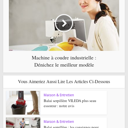
Machine à coudre industrielle :
Dénichez le meilleur modèle
Vous Aimeriez Aussi Lire Les Articles Ci-Dessous
Maison & Entretien
Balai serpillère VILEDA plus seau
essoreur : notre avis
Maison & Entretien
Balai serpillère : les consignes pour