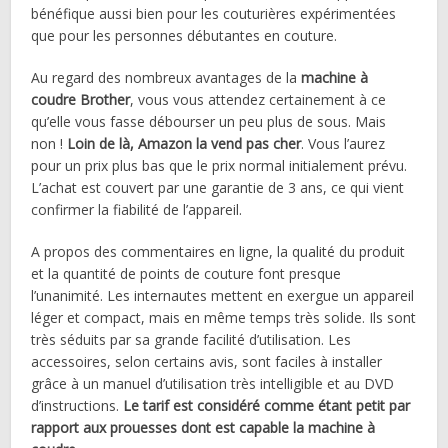
bénéfique aussi bien pour les couturières expérimentées
que pour les personnes débutantes en couture.
Au regard des nombreux avantages de la
machine à
coudre Brother
, vous vous attendez certainement à ce
qu’elle vous fasse débourser un peu plus de sous. Mais
non !
Loin de là, Amazon la vend pas cher
. Vous l’aurez
pour un prix plus bas que le prix normal initialement prévu.
L’achat est couvert par une garantie de 3 ans, ce qui vient
confirmer la fiabilité de l’appareil.
A propos des commentaires en ligne, la qualité du produit
et la quantité de points de couture font presque
l’unanimité. Les internautes mettent en exergue un appareil
léger et compact, mais en même temps très solide. Ils sont
très séduits par sa grande facilité d’utilisation. Les
accessoires, selon certains avis, sont faciles à installer
grâce à un manuel d’utilisation très intelligible et au DVD
d’instructions.
Le tarif est considéré comme étant petit par
rapport aux prouesses dont est capable la machine à