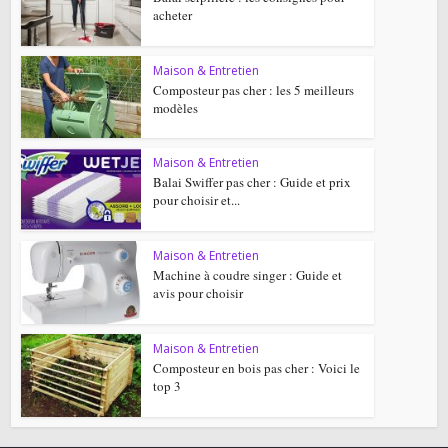
acheter
Maison & Entretien
Composteur pas cher : les 5 meilleurs
modèles
Maison & Entretien
Balai Swiffer pas cher : Guide et prix
pour choisir et...
Maison & Entretien
Machine à coudre singer : Guide et
avis pour choisir
Maison & Entretien
Composteur en bois pas cher : Voici le
top 3