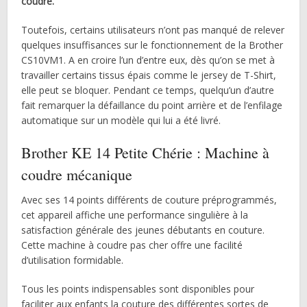
coudre.
Toutefois, certains utilisateurs n’ont pas manqué de relever
quelques insuffisances sur le fonctionnement de la Brother
CS10VM1. A en croire l’un d’entre eux, dès qu’on se met à
travailler certains tissus épais comme le jersey de T-Shirt,
elle peut se bloquer. Pendant ce temps, quelqu’un d’autre
fait remarquer la défaillance du point arrière et de l’enfilage
automatique sur un modèle qui lui a été livré.
Brother KE 14 Petite Chérie : Machine à
coudre mécanique
Avec ses 14 points différents de couture préprogrammés,
cet appareil affiche une performance singulière à la
satisfaction générale des jeunes débutants en couture.
Cette machine à coudre pas cher offre une facilité
d’utilisation formidable.
Tous les points indispensables sont disponibles pour
faciliter aux enfants la couture des différentes sortes de